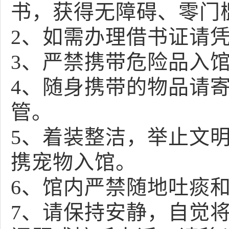
书，获得无障碍、零门
2、如需办理借书证请
3、严禁携带危险品入
4、随身携带的物品请
管。
5、着装整洁，举止文
携宠物入馆。
6、馆内严禁随地吐痰
7、请保持安静，自觉