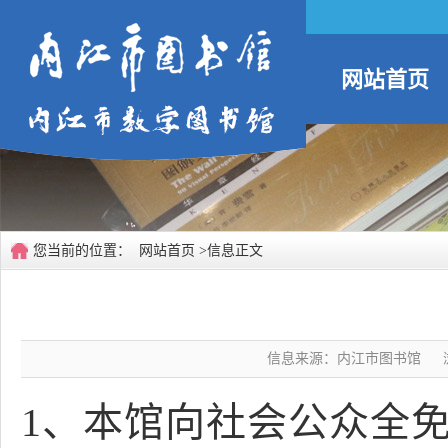
网站首页
您当前的位置：
网站首页
>信息正文
信息来源：内江市图书馆
1、本馆向社会公众全