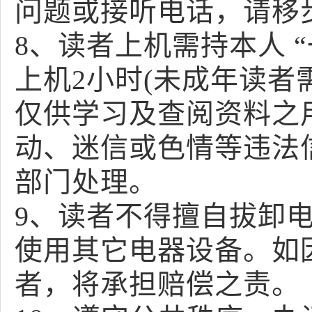
问题或接听电话，请移
8、读者上机需持本人 
上机2小时(未成年读者
仅供学习及查阅资料之
动、迷信或色情等违法
部门处理。
9、读者不得擅自拔卸
使用其它电器设备。如
者，将承担赔偿之责。