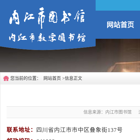
网站首页
您当前的位置：
网站首页
>信息正文
信息来源：内江市图书馆
联系地址：
四川省内江市市中区叠象街137号