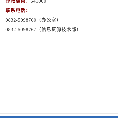
邮政编码：
641000
联系电话：
0832-5098760（办公室）
0832-5098767（信息资源技术部）