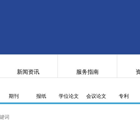
新闻资讯
服务指南
期刊
报纸
学位论文
会议论文
专利