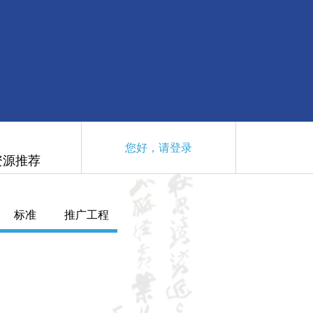
您好，请登录
资源推荐
标准
推广工程