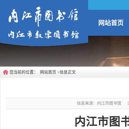
网站首页
您当前的位置：
网站首页
>信息正文
信息来源：内江市图书馆
内江市图书