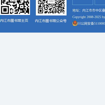
地址：内江市市中区叠像街7
Copyright 2008-2025 
川公网安备51100002