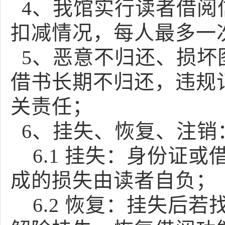
4、我馆实行读者借阅
扣减情况，每人最多一
5、恶意不归还、损坏
借书长期不归还，违规
关责任；
6、挂失、恢复、注销
6.1 挂失：身份证
成的损失由读者自负；
6.2 恢复：挂失后