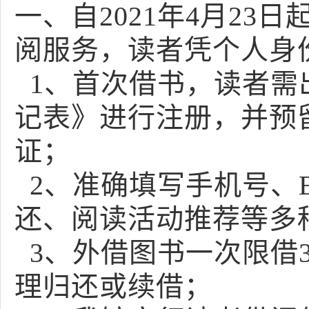
一、自2021年4月2
阅服务，读者凭个人身
1、首次借书，读者需
记表》进行注册，并预
证；
2、准确填写手机号、E
还、阅读活动推荐等多
3、外借图书一次限借
理归还或续借；