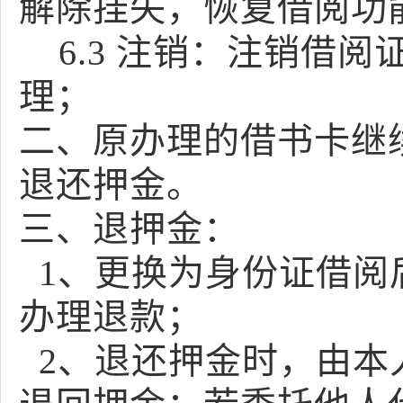
解除挂失，恢复借阅功
6.3 注销：注销借
理；
二、原办理的借书卡继
退还押金。
三、退押金：
1、更换为身份证借阅
办理退款；
2、退还押金时，由本