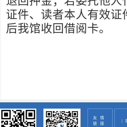
退回押金；若委托他人
证件、读者本人有效证
后我馆收回借阅卡。
友情
|
链接