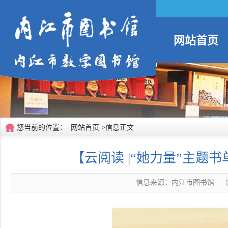
网站首页
您当前的位置：
网站首页
>信息正文
【云阅读 |“她力量”主题
信息来源：内江市图书馆