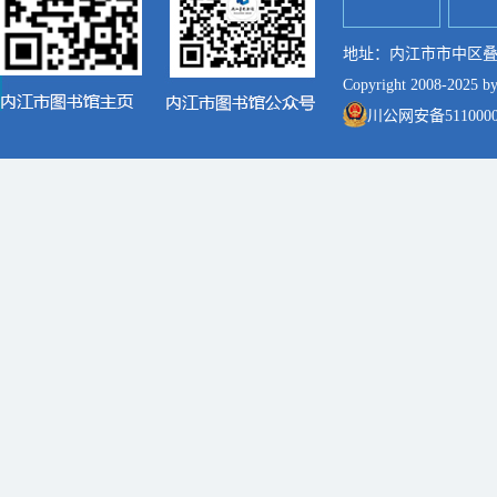
地址：内江市市中区叠像街7
Copyright 2008-2025 
川公网安备51100002